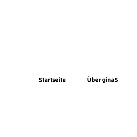
Startseite
Über ginaS