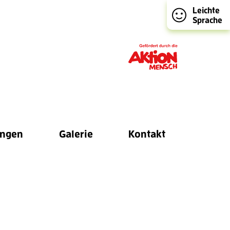
Leichte
Sprache
ungen
Galerie
Kontakt