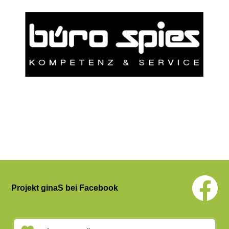
Projekt ginaS bei Facebook