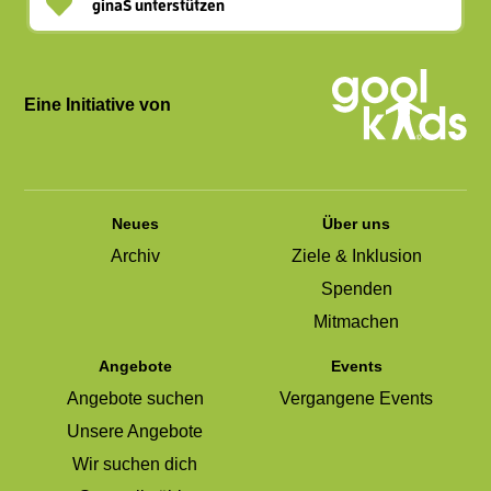
ginaS unterstützen
Eine Initiative von
Neues
Über uns
Archiv
Ziele & Inklusion
Spenden
Mitmachen
Angebote
Events
Angebote suchen
Vergangene Events
Unsere Angebote
Wir suchen dich