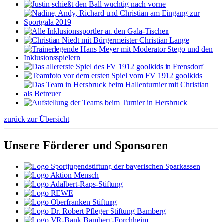
zurück zur Übersicht
Unsere Förderer und Sponsoren