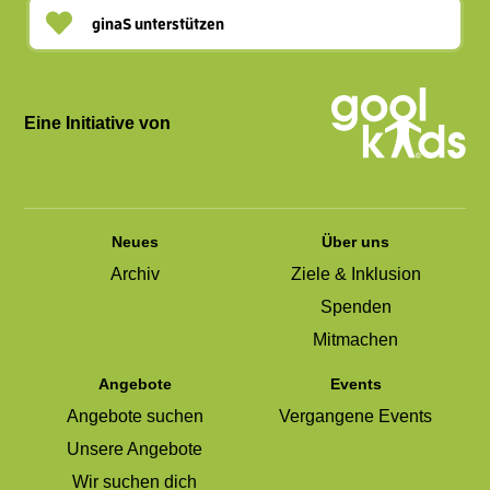
ginaS unterstützen
Eine Initiative von
Neues
Über uns
Archiv
Ziele & Inklusion
Spenden
Mitmachen
Angebote
Events
Angebote suchen
Vergangene Events
Unsere Angebote
Wir suchen dich