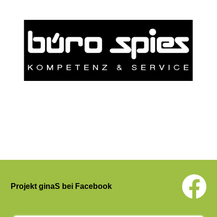
Projekt ginaS bei Facebook