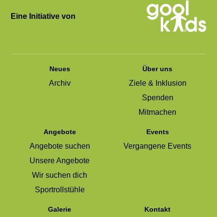
Eine Initiative von
Neues
Über uns
Archiv
Ziele & Inklusion
Spenden
Mitmachen
Angebote
Events
Angebote suchen
Vergangene Events
Unsere Angebote
Wir suchen dich
Sportrollstühle
Galerie
Kontakt