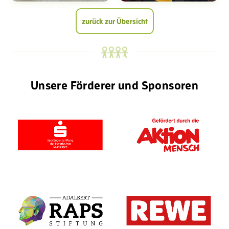
zurück zur Übersicht
Unsere Förderer und Sponsoren