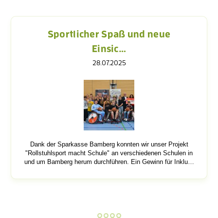
Sportlicher Spaß und neue
Einsic…
28.07.2025
Dank der Sparkasse Bamberg konnten wir unser Projekt
"Rollstuhlsport macht Schule" an verschiedenen Schulen in
und um Bamberg herum durchführen. Ein Gewinn für Inklu…