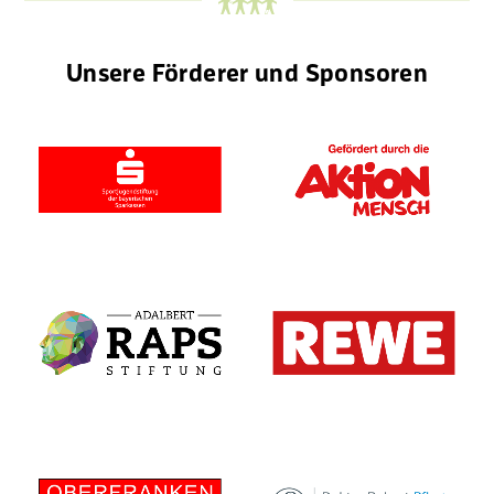
Unsere Förderer und Sponsoren