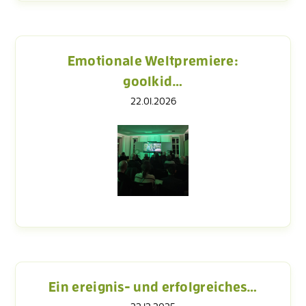
Emotionale Weltpremiere:
goolkid…
22.01.2026
Ein ereignis- und erfolgreiches…