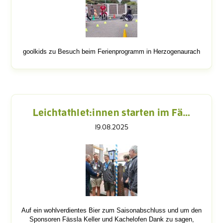
goolkids zu Besuch beim Ferienprogramm in Herzogenaurach
Leichtathlet:innen starten im Fä…
19.08.2025
Auf ein wohlverdientes Bier zum Saisonabschluss und um den
Sponsoren Fässla Keller und Kachelofen Dank zu sagen,