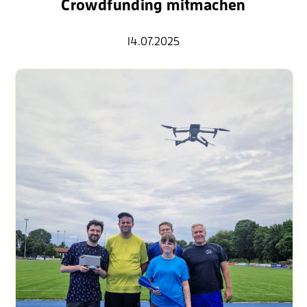
Crowdfunding mitmachen
14.07.2025