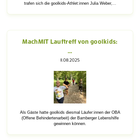
trafen sich die goolkids-Athlet:innen Julia Weber,…
MachMIT Lauftreff von goolkids:
…
11.08.2025
Als Gäste hatte goolkids diesmal Läufer:innen der OBA
(Offene Behindertenarbeit) der Bamberger Lebenshilfe
gewinnen können.