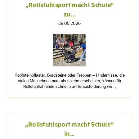
„Rollstuhlsport macht Schule"
zu…
28.05.2026
Kopfsteinpflaster, Bordsteine oder Treppen – Hindernisse, die
vielen Menschen kaum als solche erscheinen, können für
Rollstuhlfahrende schnell zur Herausforderung we…
„Rollstuhlsport macht Schule“
in…