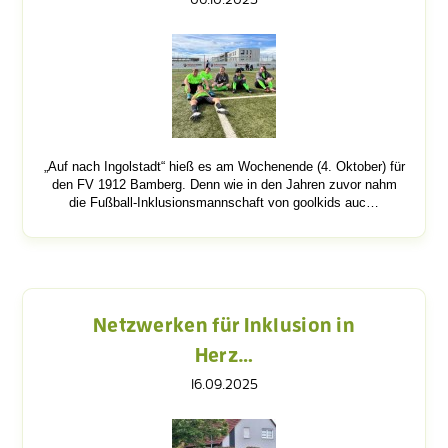
„Auf nach Ingolstadt“ hieß es am Wochenende (4. Oktober) für
den FV 1912 Bamberg. Denn wie in den Jahren zuvor nahm
die Fußball-Inklusionsmannschaft von goolkids auc…
Netzwerken für Inklusion in
Herz…
16.09.2025