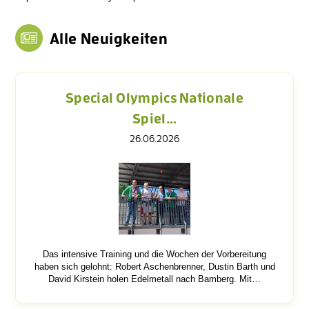
Alle Neuigkeiten
Special Olympics Nationale
Spiel…
26.06.2026
Das intensive Training und die Wochen der Vorbereitung
haben sich gelohnt: Robert Aschenbrenner, Dustin Barth und
David Kirstein holen Edelmetall nach Bamberg. Mit…