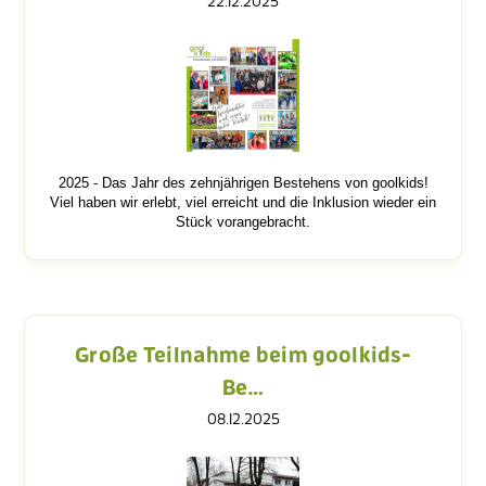
22.12.2025
2025 - Das Jahr des zehnjährigen Bestehens von goolkids!
Viel haben wir erlebt, viel erreicht und die Inklusion wieder ein
Stück vorangebracht.
Große Teilnahme beim goolkids-
Be…
08.12.2025