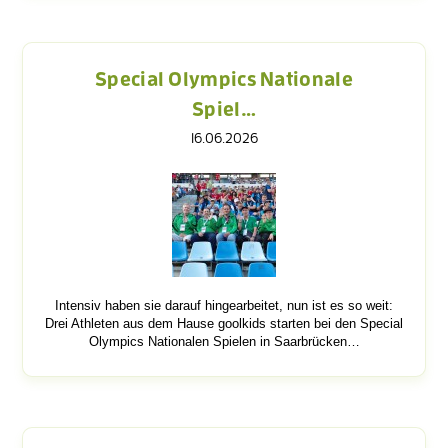
Special Olympics Nationale
Spiel…
16.06.2026
Intensiv haben sie darauf hingearbeitet, nun ist es so weit:
Drei Athleten aus dem Hause goolkids starten bei den Special
Olympics Nationalen Spielen in Saarbrücken…