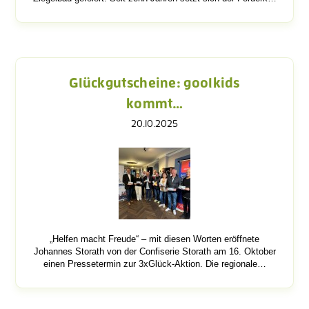
Glückgutscheine: goolkids
kommt…
20.10.2025
„Helfen macht Freude“ – mit diesen Worten eröffnete
Johannes Storath von der Confiserie Storath am 16. Oktober
einen Pressetermin zur 3xGlück-Aktion. Die regionale…