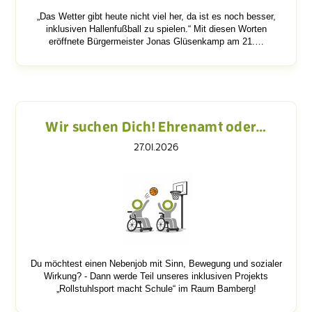
„Das Wetter gibt heute nicht viel her, da ist es noch besser,
inklusiven Hallenfußball zu spielen.“ Mit diesen Worten
eröffnete Bürgermeister Jonas Glüsenkamp am 21.…
Wir suchen Dich! Ehrenamt oder…
27.01.2026
Du möchtest einen Nebenjob mit Sinn, Bewegung und sozialer
Wirkung? - Dann werde Teil unseres inklusiven Projekts
„Rollstuhlsport macht Schule“ im Raum Bamberg!