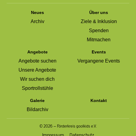
Neues
Über uns
Archiv
Ziele & Inklusion
Spenden
Mitmachen
Angebote
Events
Angebote suchen
Vergangene Events
Unsere Angebote
Wir suchen dich
Sportrollstühle
Galerie
Kontakt
Bildarchiv
© 2026 — Förderkreis goolkids e.V.
Impressum
Datenschutz