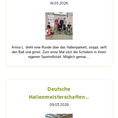
19.03.2026
Amira L. dreht eine Runde über das Hallenparkett, stoppt, wirft
den Ball und grinst. Zum erste Mal sitzt die Schülerin in ihrem
eigenen Sportrollstuhl. Möglich gemac…
Deutsche
Hallenmeisterschaften…
09.03.2026