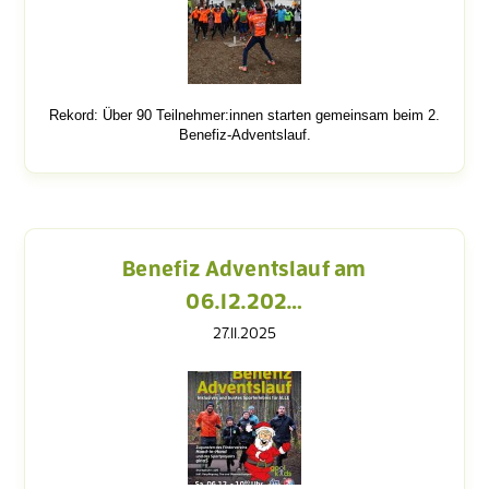
Rekord: Über 90 Teilnehmer:innen starten gemeinsam beim 2.
Benefiz-Adventslauf.
Benefiz Adventslauf am
06.12.202…
27.11.2025