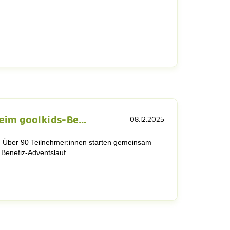
eim goolkids-Be…
08.12.2025
 Über 90 Teilnehmer:innen starten gemeinsam
 Benefiz-Adventslauf.