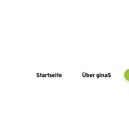
Startseite
Über ginaS