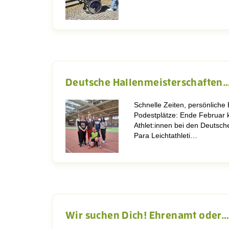
Deutsche Hallenmeisterschaften
Schnelle Zeiten, persönliche
Podestplätze: Ende Februar
Athlet:innen bei den Deutsch
Para Leichtathleti…
Wir suchen Dich! Ehrenamt oder