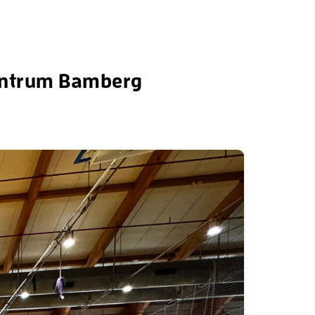
entrum Bamberg