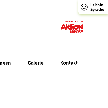
Leichte
Sprache
ungen
Galerie
Kontakt