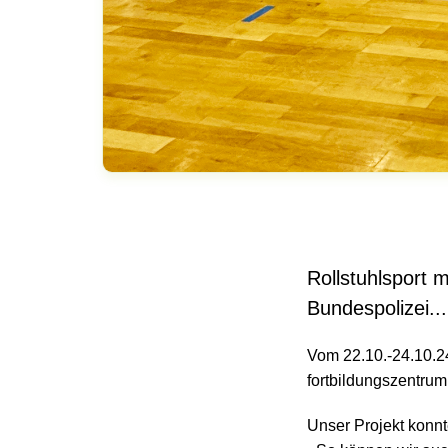
Rollstuhlsport m
Bundespolizei...
Vom 22.10.-24.10.24
fortbildungszentrum
Unser Projekt konnte