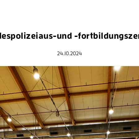
espolizeiaus-und -fortbildungsz
24.10.2024