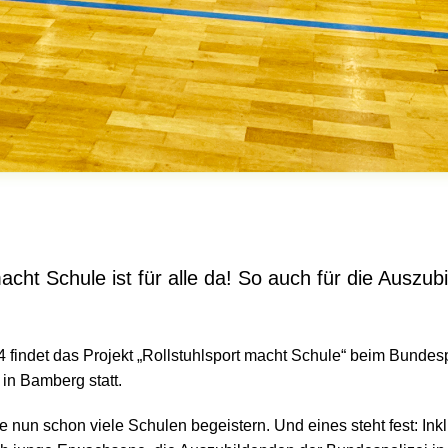
acht Schule ist für alle da! So auch für die Auszub
 findet das Projekt „Rollstuhlsport macht Schule“ beim Bundesp
 in Bamberg statt.
 nun schon viele Schulen begeistern. Und eines steht fest: Inklus